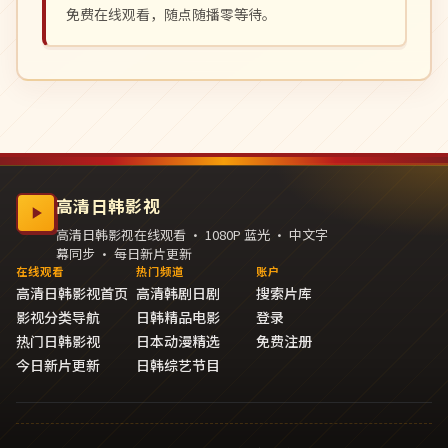
免费在线观看，随点随播零等待。
高清日韩影视
高清日韩影视在线观看 · 1080P 蓝光 · 中文字
幕同步 · 每日新片更新
在线观看
热门频道
账户
高清日韩影视首页
高清韩剧日剧
搜索片库
影视分类导航
日韩精品电影
登录
热门日韩影视
日本动漫精选
免费注册
今日新片更新
日韩综艺节目